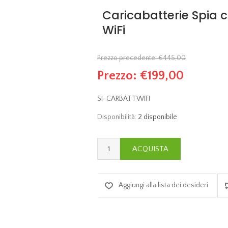
Caricabatterie Spia 
WiFi
Prezzo precedente:
€445,00
Prezzo:
€199,00
SI-CARBATTWIFI
Disponibilità:
2 disponibile