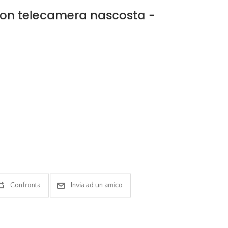
con telecamera nascosta -