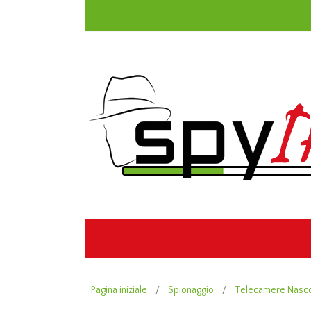
Pagina iniziale
/
Spionaggio
/
Telecamere Nasc