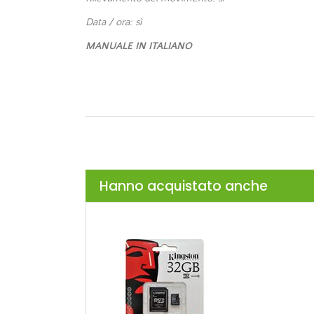
Data / ora: sì
MANUALE IN ITALIANO
Hanno acquistato anche