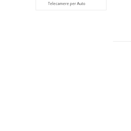
Telecamere per Auto