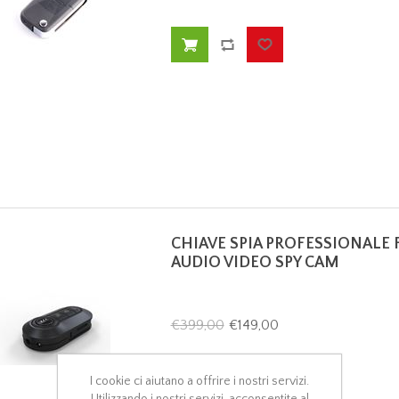
CHIAVE SPIA PROFESSIONALE
AUDIO VIDEO SPY CAM
€399,00
€149,00
I cookie ci aiutano a offrire i nostri servizi.
Utilizzando i nostri servizi, acconsentite al