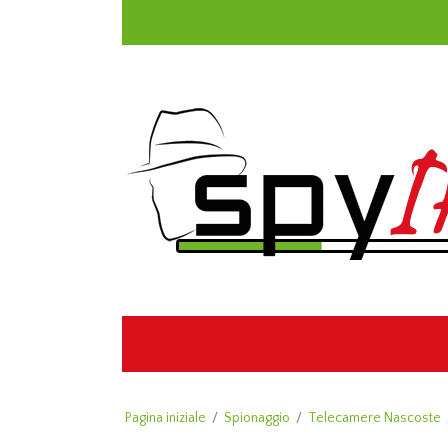
Pagina iniziale
/
Spionaggio
/
Telecamere Nascoste