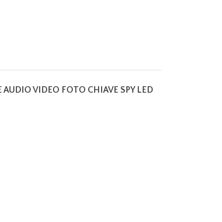
E AUDIO VIDEO FOTO CHIAVE SPY LED