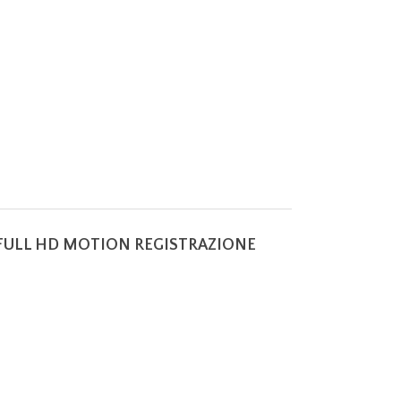
 FULL HD MOTION REGISTRAZIONE