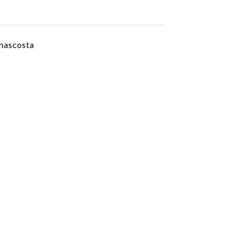
 nascosta