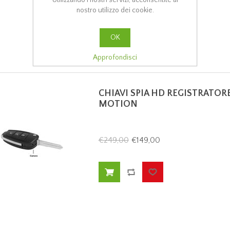
nostro utilizzo dei cookie.
OK
Approfondisci
CHIAVI SPIA HD REGISTRATOR
MOTION
€249,00
€149,00