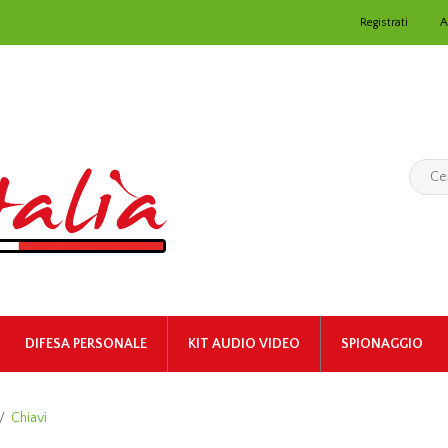
Registrati
A
DIFESA PERSONALE
KIT AUDIO VIDEO
SPIONAGGIO
/
Chiavi