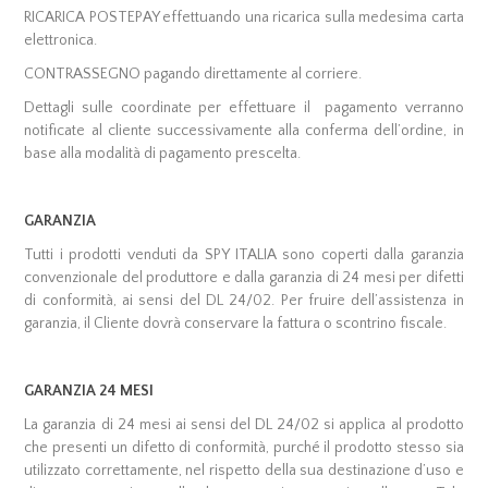
RICARICA POSTEPAY effettuando una ricarica sulla medesima carta
elettronica.
CONTRASSEGNO pagando direttamente al corriere.
Dettagli sulle coordinate per effettuare il pagamento verranno
notificate al cliente successivamente alla conferma dell’ordine, in
base alla modalità di pagamento prescelta.
GARANZIA
Tutti i prodotti venduti da SPY ITALIA sono coperti dalla garanzia
convenzionale del produttore e dalla garanzia di 24 mesi per difetti
di conformità, ai sensi del DL 24/02. Per fruire dell’assistenza in
garanzia, il Cliente dovrà conservare la fattura o scontrino fiscale.
GARANZIA 24 MESI
La garanzia di 24 mesi ai sensi del DL 24/02 si applica al prodotto
che presenti un difetto di conformità, purché il prodotto stesso sia
utilizzato correttamente, nel rispetto della sua destinazione d’uso e