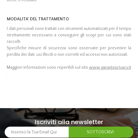
viene effettuato
MODALITA' DEL TRATTAMENTO
I dati personali sono trattati con strumenti automatizzati per il tempo
strettamente necessario a conseguire gli scopi per cui sono stati
raccolti.
Specifiche misure di sicurezza sono osservate per prevenire la
perdita dei dati, usi illeciti o non corretti ed accessi non autorizzati.
Maggiori informazioni sono reperibili sul sito
www.garanteprivacy.it
.
Iscriviti alla newsletter