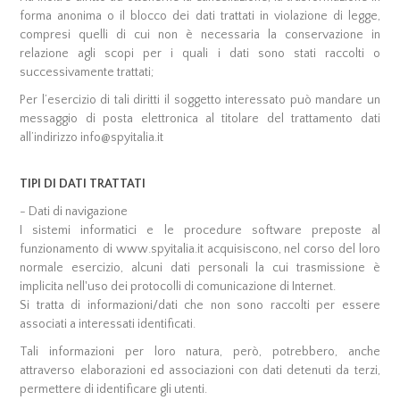
forma anonima o il blocco dei dati trattati in violazione di legge,
compresi quelli di cui non è necessaria la conservazione in
relazione agli scopi per i quali i dati sono stati raccolti o
successivamente trattati;
Per l’esercizio di tali diritti il soggetto interessato può mandare un
messaggio di posta elettronica al titolare del trattamento dati
all’indirizzo info@spyitalia.it
TIPI DI DATI TRATTATI
- Dati di navigazione
I sistemi informatici e le procedure software preposte al
funzionamento di www.spyitalia.it acquisiscono, nel corso del loro
normale esercizio, alcuni dati personali la cui trasmissione è
implicita nell'uso dei protocolli di comunicazione di Internet.
Si tratta di informazioni/dati che non sono raccolti per essere
associati a interessati identificati.
Tali informazioni per loro natura, però, potrebbero, anche
attraverso elaborazioni ed associazioni con dati detenuti da terzi,
permettere di identificare gli utenti.