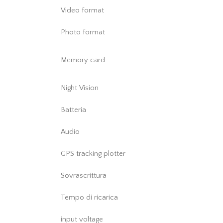
Video format
Photo format
Memory card
Night Vision
Batteria
Audio
GPS tracking plotter
Sovrascrittura
Tempo di ricarica
input voltage