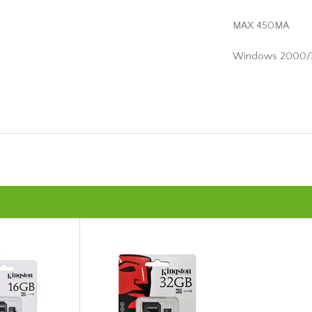
MAX 450MA
Windows 2000/X