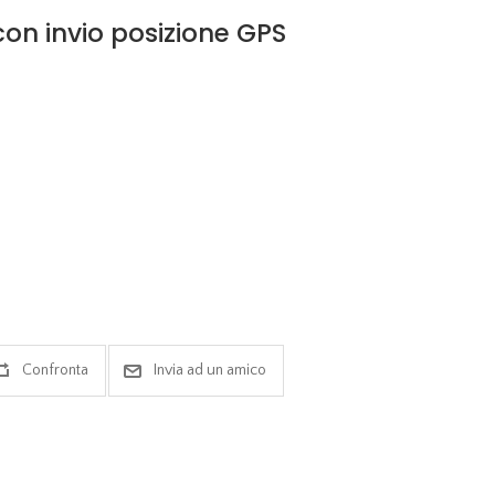
con invio posizione GPS