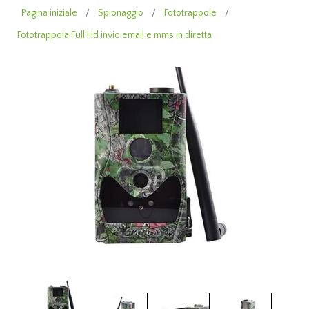
Pagina iniziale
/
Spionaggio
/
Fototrappole
/
Fototrappola Full Hd invio email e mms in diretta