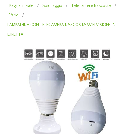
Pagina iniziale
/
Spionaggio
/
Telecamere Nascoste
/
Varie
/
LAMPADINA CON TELECAMERA NASCOSTA WIFI VISIONE IN
DIRETTA