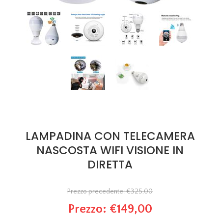
LAMPADINA CON TELECAMERA
NASCOSTA WIFI VISIONE IN
DIRETTA
Prezzo precedente:
€325,00
Prezzo:
€149,00