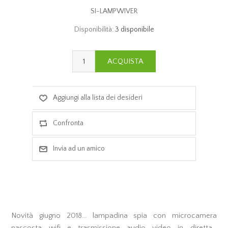
SI-LAMPWIVER
Disponibilità:
3 disponibile
Novità giugno 2018... lampadina spia con microcamera