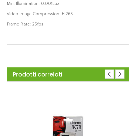
Min. Illumination: 0.001Lux
Video Image Compression: H.265
Frame Rate: 25fps
Prodotti correlati