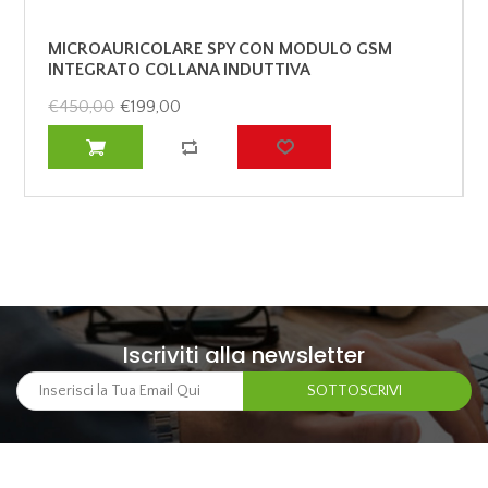
MICROAURICOLARE SPY CON MODULO GSM
INTEGRATO COLLANA INDUTTIVA
CONVERSAZIONI DISCRETE A DISTANZA
€450,00
€199,00
Iscriviti alla newsletter