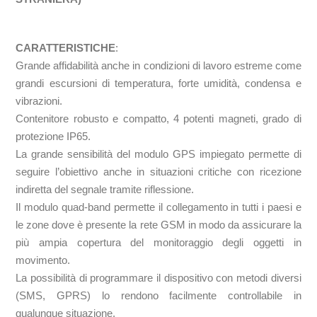
CARATTERISTICHE
:
Grande affidabilità anche in condizioni di lavoro estreme come
grandi escursioni di temperatura, forte umidità, condensa e
vibrazioni.
Contenitore robusto e compatto, 4 potenti magneti, grado di
protezione IP65.
La grande sensibilità del modulo GPS impiegato permette di
seguire l’obiettivo anche in situazioni critiche con ricezione
indiretta del segnale tramite riflessione.
Il modulo quad-band permette il collegamento in tutti i paesi e
le zone dove è presente la rete GSM in modo da assicurare la
più ampia copertura del monitoraggio degli oggetti in
movimento.
La possibilità di programmare il dispositivo con metodi diversi
(SMS, GPRS) lo rendono facilmente controllabile in
qualunque situazione.