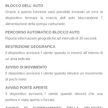
BLOCCO DELL’ AUTO
Grazie a questa funzione sarà possibile inviando un sms al
dispositivo fermare la marcia dell auto bloccandone l’
alimentazione della pompa carburante.
PERCORSO AUTOMATICO BLOCCO AUTO
Riporta informazioni geografiche ad intervalli di 30 secondi.
RESTRIZIONE GEOGRAFICA
Il dispositivo avviserà l’ utente quando si troverà all’ interno di
un area indicata
AVVISO DI MOVIMENTO
Il dispositivo avviserà l’ utente quando rileverà un movimento
di pochi metri
AVVISO PORTE APERTE
Il dispositivo avviserà l’ utente quando rileverà che una
portiera è stata aperta o forzata