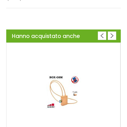
Hanno acquistato anche