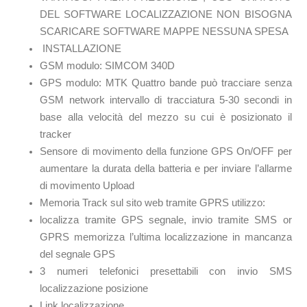
DEL SOFTWARE LOCALIZZAZIONE NON BISOGNA
SCARICARE SOFTWARE MAPPE NESSUNA SPESA
INSTALLAZIONE
GSM modulo: SIMCOM 340D
GPS modulo: MTK Quattro bande può tracciare senza
GSM network intervallo di tracciatura 5-30 secondi in
base alla velocità del mezzo su cui è posizionato il
tracker
Sensore di movimento della funzione GPS On/OFF per
aumentare la durata della batteria e per inviare l’allarme
di movimento Upload
Memoria Track sul sito web tramite GPRS utilizzo:
localizza tramite GPS segnale, invio tramite SMS or
GPRS memorizza l’ultima localizzazione in mancanza
del segnale GPS
3 numeri telefonici presettabili con invio SMS
localizzazione posizione
Link localizzazione