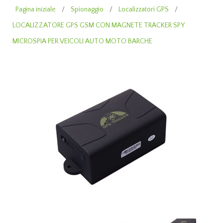
Pagina iniziale
/
Spionaggio
/
Localizzatori GPS
/
LOCALIZZATORE GPS GSM CON MAGNETE TRACKER SPY
MICROSPIA PER VEICOLI AUTO MOTO BARCHE