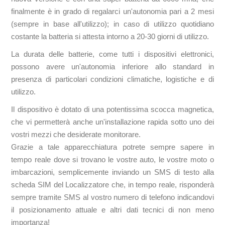
finalmente è in grado di regalarci un'autonomia pari a 2 mesi
(sempre in base all'utilizzo); in caso di utilizzo quotidiano
costante la batteria si attesta intorno a 20-30 giorni di utilizzo.
La durata delle batterie, come tutti i dispositivi elettronici,
possono avere un'autonomia inferiore allo standard in
presenza di particolari condizioni climatiche, logistiche e di
utilizzo.
Il dispositivo è dotato di una potentissima scocca magnetica,
che vi permetterà anche un'installazione rapida sotto uno dei
vostri mezzi che desiderate monitorare.
Grazie a tale apparecchiatura potrete sempre sapere in
tempo reale dove si trovano le vostre auto, le vostre moto o
imbarcazioni, semplicemente inviando un SMS di testo alla
scheda SIM del Localizzatore che, in tempo reale, risponderà
sempre tramite SMS al vostro numero di telefono indicandovi
il posizionamento attuale e altri dati tecnici di non meno
importanza!