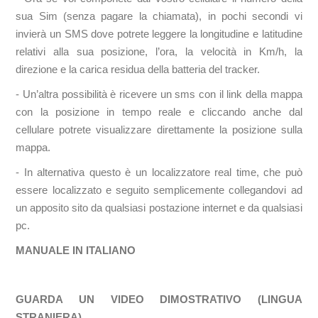
sua Sim (senza pagare la chiamata), in pochi secondi vi
invierà un SMS dove potrete leggere la longitudine e latitudine
relativi alla sua posizione, l’ora, la velocità in Km/h, la
direzione e la carica residua della batteria del tracker.
- Un’altra possibilità è ricevere un sms con il link della mappa
con la posizione in tempo reale e cliccando anche dal
cellulare potrete visualizzare direttamente la posizione sulla
mappa.
- In alternativa questo è un localizzatore real time, che può
essere localizzato e seguito semplicemente collegandovi ad
un apposito sito da qualsiasi postazione internet e da qualsiasi
pc.
MANUALE IN ITALIANO
GUARDA UN VIDEO DIMOSTRATIVO (LINGUA
STRANIERA)