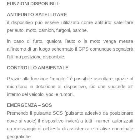
FUNZIONI DISPONIBILI:
ANTIFURTO SATELLITARE
il dispositivo può essere utilizzato come antifurto satellitare
per auto, moto, camion, furgoni, barche.
In caso di furto, qualora l’auto o la moto venga messa
all’interno di un luogo schermato il GPS comunque segnalerà
l’ultima posizione disponibile.
CONTROLLO AMBIENTALE
Grazie alla funzione “monitor” è possibile ascoltare, grazie al
microfono in dotazione al dispositivo, ciò che succede all’
interno del veicolo, voci e rumori.
EMERGENZA – SOS
Premendo il pulsante SOS (pulsante adesivo da posizionare
dove si vuole) il dispositivo invierà a tutti i numeri autorizzati
un messaggio di richiesta di assistenza e relative coordinate
geografiche