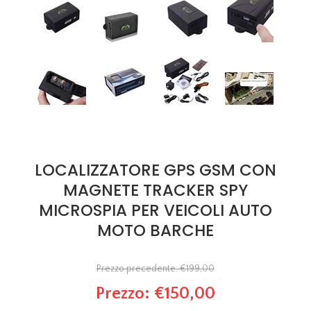
LOCALIZZATORE GPS GSM CON
MAGNETE TRACKER SPY
MICROSPIA PER VEICOLI AUTO
MOTO BARCHE
Prezzo precedente:
€199,00
Prezzo:
€150,00