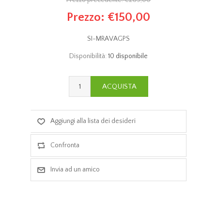
Prezzo precedente:
€289,00
Prezzo:
€150,00
SI-MRAVAGPS
Disponibilità:
10 disponibile