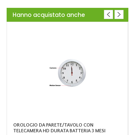
Hanno acquistato anche
OROLOGIO DA PARETE/TAVOLO CON
TELECAMERA HD DURATA BATTERIA 3 MESI