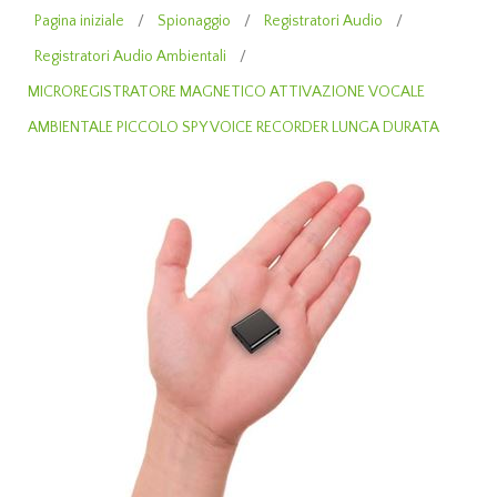
Pagina iniziale
/
Spionaggio
/
Registratori Audio
/
Registratori Audio Ambientali
/
MICROREGISTRATORE MAGNETICO ATTIVAZIONE VOCALE
AMBIENTALE PICCOLO SPY VOICE RECORDER LUNGA DURATA