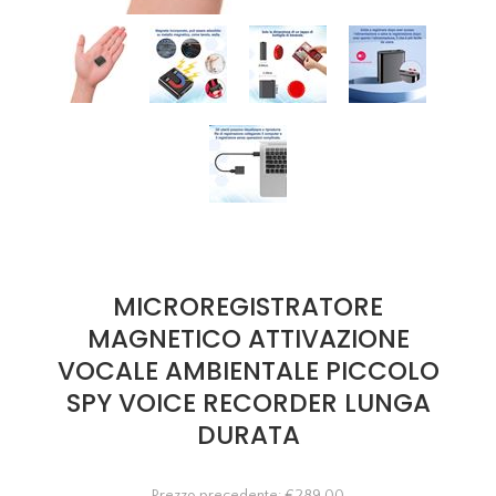
MICROREGISTRATORE
MAGNETICO ATTIVAZIONE
VOCALE AMBIENTALE PICCOLO
SPY VOICE RECORDER LUNGA
DURATA