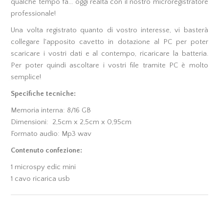
qualche tempo fa... oggi realtà con il nostro microregistratore
professionale!
Una volta registrato quanto di vostro interesse, vi basterà
collegare l'apposito cavetto in dotazione al PC per poter
scaricare i vostri dati e al contempo, ricaricare la batteria.
Per poter quindi ascoltare i vostri file tramite PC è molto
semplice!
Specifiche tecniche:
Memoria interna: 8/16 GB
Dimensioni: 2,5cm x 2,5cm x 0,95cm
Formato audio: Mp3 wav
Contenuto confezione:
1 microspy edic mini
1 cavo ricarica usb