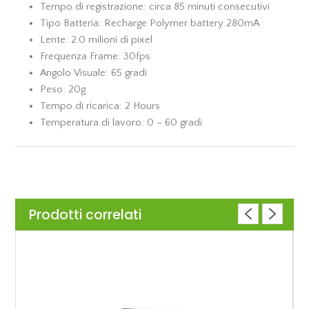
Tempo di registrazione: circa 85 minuti consecutivi
Tipo Batteria: Recharge Polymer battery 280mA
Lente: 2.0 milioni di pixel
Frequenza Frame: 30fps
Angolo Visuale: 65 gradi
Peso: 20g
Tempo di ricarica: 2 Hours
Temperatura di lavoro: 0 – 60 gradi
Prodotti correlati