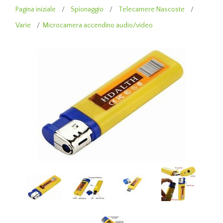
Pagina iniziale
/
Spionaggio
/
Telecamere Nascoste
/
Varie
/
Microcamera accendino audio/video