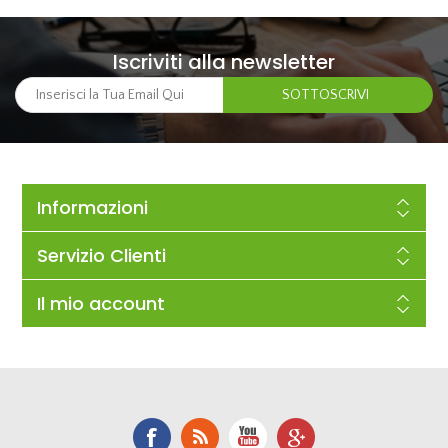
Iscriviti alla newsletter
Informazioni
Servizio Clienti
Il mio account