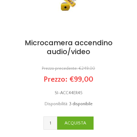
Microcamera accendino
audio/video
Prezzo precedente:
€249,00
Prezzo:
€99,00
SI-ACC44ER45
Disponibilità:
3 disponibile