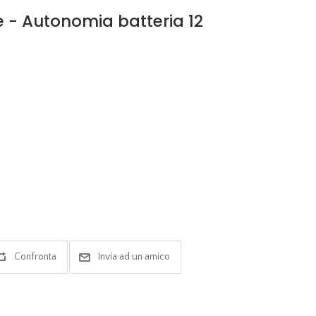
 - Autonomia batteria 12