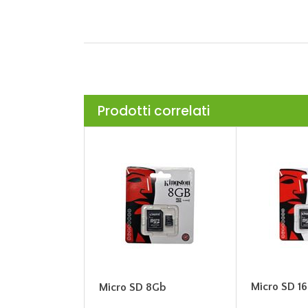
Prodotti correlati
Micro SD 1
Micro SD 8Gb