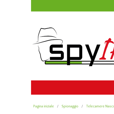
Pagina iniziale
/
Spionaggio
/
Telecamere Nasc