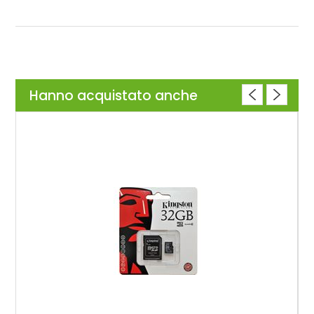
Hanno acquistato anche