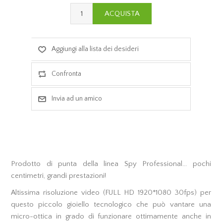
Prodotto di punta della linea Spy Professional... pochi
centimetri, grandi prestazioni!
Altissima risoluzione video (FULL HD 1920*1080 30fps) per
questo piccolo gioiello tecnologico che può vantare una
micro-ottica in grado di funzionare ottimamente anche in