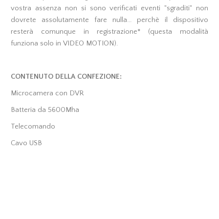
vostra assenza non si sono verificati eventi "sgraditi" non
dovrete assolutamente fare nulla... perchè il dispositivo
resterà comunque in registrazione* (questa modalità
funziona solo in VIDEO MOTION).
CONTENUTO DELLA CONFEZIONE:
Microcamera con DVR
Batteria da 5600Mha
Telecomando
Cavo USB