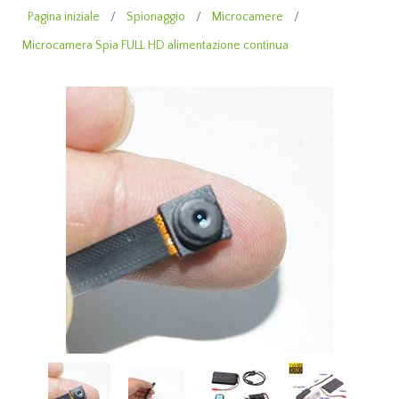
Pagina iniziale
/
Spionaggio
/
Microcamere
/
Microcamera Spia FULL HD alimentazione continua