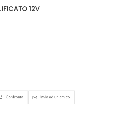
FICATO 12V