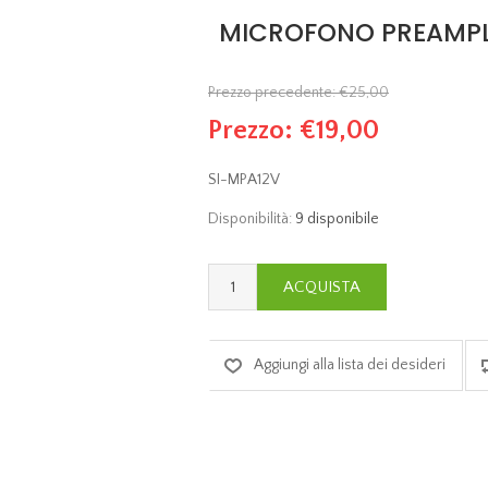
MICROFONO PREAMPLI
Prezzo precedente:
€25,00
Prezzo:
€19,00
SI-MPA12V
Disponibilità:
9 disponibile