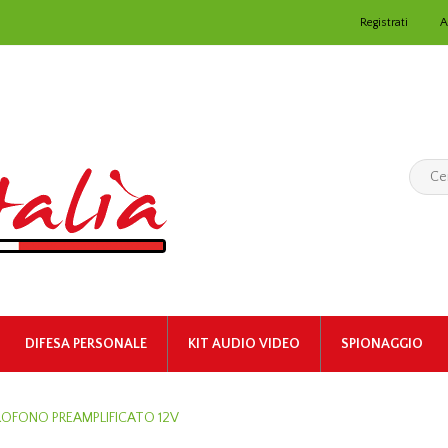
Registrati
A
DIFESA PERSONALE
KIT AUDIO VIDEO
SPIONAGGIO
ROFONO PREAMPLIFICATO 12V