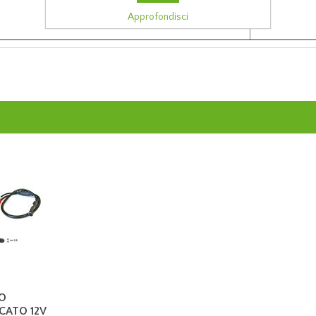
Approfondisci
O
CATO 12V