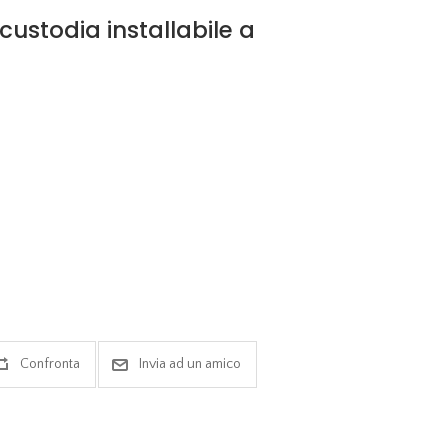
ustodia installabile a