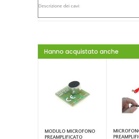
Descrizione dei cavi:
Hanno acquistato anche
MICROFON
MODULO MICROFONO
PREAMPLIFI
PREAMPLIFICATO