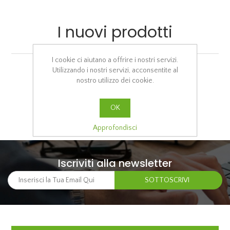
I nuovi prodotti
I cookie ci aiutano a offrire i nostri servizi.
Utilizzando i nostri servizi, acconsentite al
nostro utilizzo dei cookie.
OK
Approfondisci
Iscriviti alla newsletter