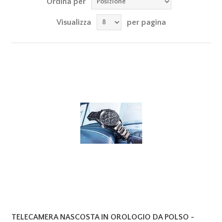
Ordina per
Visualizza
per pagina
TELECAMERA NASCOSTA IN OROLOGIO DA POLSO -