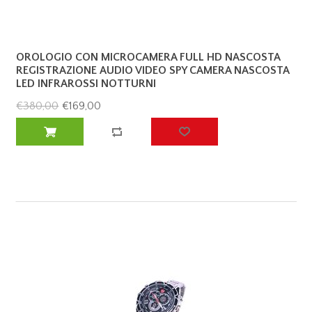
OROLOGIO CON MICROCAMERA FULL HD NASCOSTA
REGISTRAZIONE AUDIO VIDEO SPY CAMERA NASCOSTA
LED INFRAROSSI NOTTURNI
€380,00
€169,00