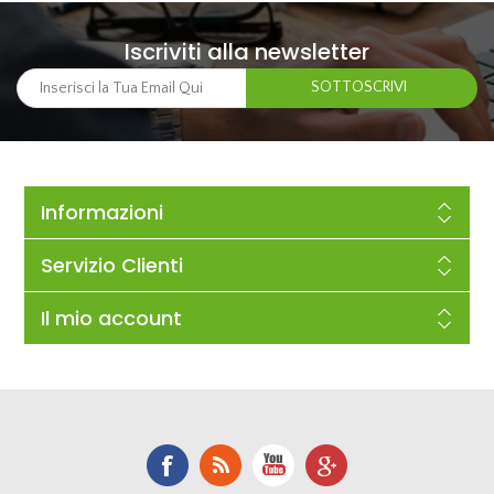
Iscriviti alla newsletter
Informazioni
Servizio Clienti
Il mio account