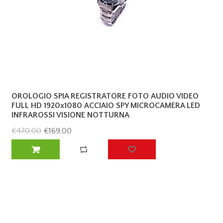
OROLOGIO SPIA REGISTRATORE FOTO AUDIO VIDEO
FULL HD 1920x1080 ACCIAIO SPY MICROCAMERA LED
INFRAROSSI VISIONE NOTTURNA
€470,00
€169,00