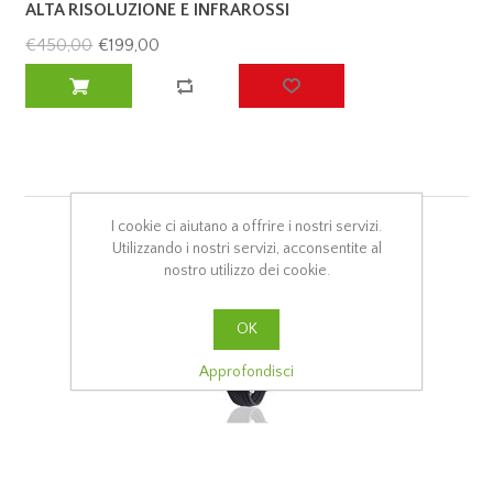
ALTA RISOLUZIONE E INFRAROSSI
€450,00
€199,00
I cookie ci aiutano a offrire i nostri servizi.
Utilizzando i nostri servizi, acconsentite al
nostro utilizzo dei cookie.
OK
Approfondisci