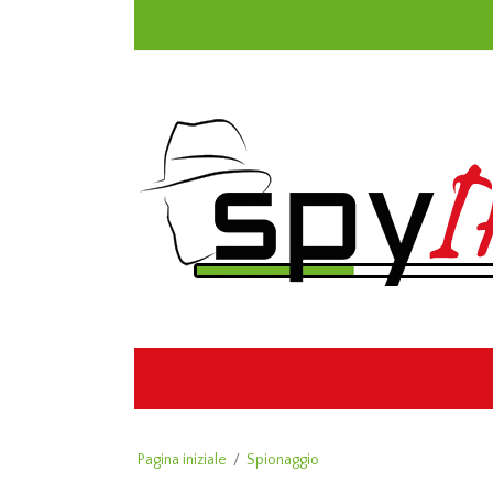
Pagina iniziale
/
Spionaggio