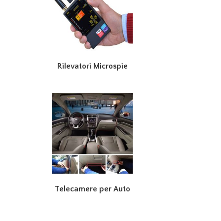
Rilevatori Microspie
Telecamere per Auto