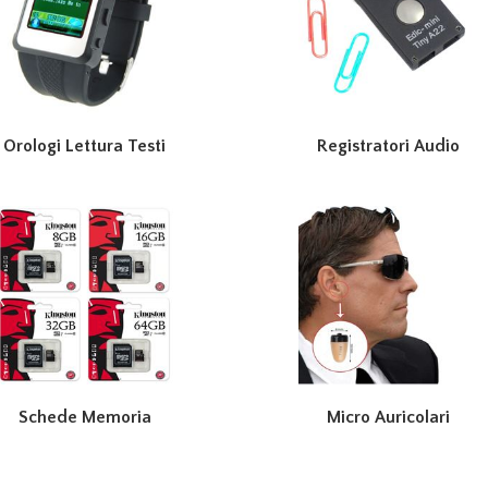
Orologi Lettura Testi
Registratori Audio
Schede Memoria
Micro Auricolari