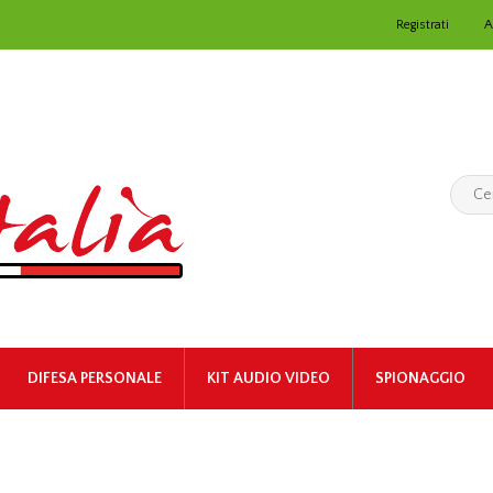
Registrati
A
DIFESA PERSONALE
KIT AUDIO VIDEO
SPIONAGGIO