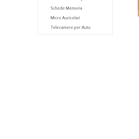
Schede Memoria
Micro Auricolari
Telecamere per Auto