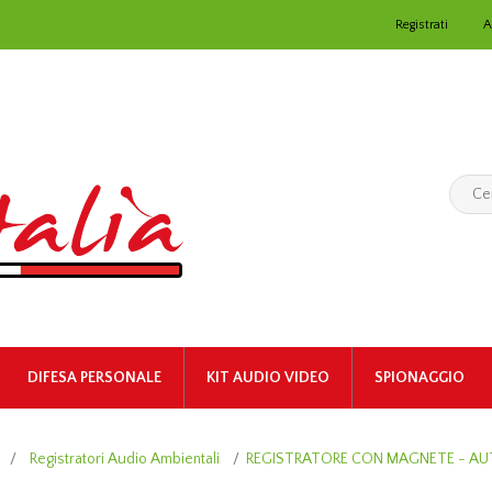
Registrati
A
DIFESA PERSONALE
KIT AUDIO VIDEO
SPIONAGGIO
/
Registratori Audio Ambientali
/
REGISTRATORE CON MAGNETE - AU