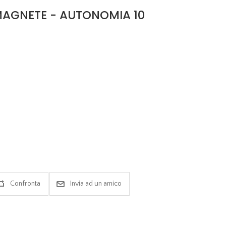
AGNETE - AUTONOMIA 10