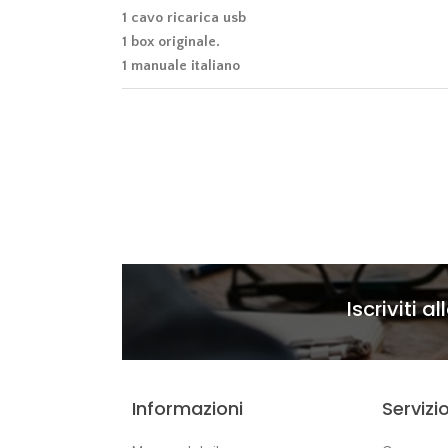
1 cavo ricarica usb
1 box originale.
1 manuale italiano
Iscriviti a
Informazioni
Servizio