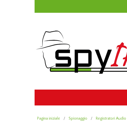
Pagina iniziale
/
Spionaggio
/
Registratori Audio