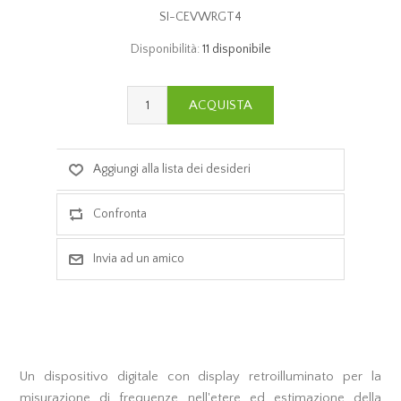
SI-CEVWRGT4
Disponibilità:
11 disponibile
Un dispositivo digitale con display retroilluminato per la
misurazione di frequenze nell'etere ed estimazione della