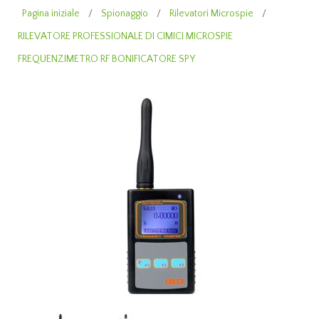
Pagina iniziale
/
Spionaggio
/
Rilevatori Microspie
/
RILEVATORE PROFESSIONALE DI CIMICI MICROSPIE
FREQUENZIMETRO RF BONIFICATORE SPY