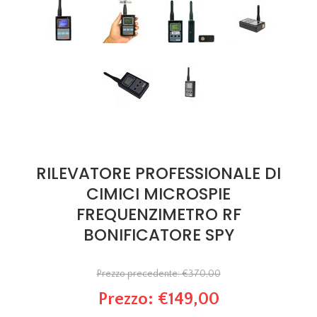
RILEVATORE PROFESSIONALE DI
CIMICI MICROSPIE
FREQUENZIMETRO RF
BONIFICATORE SPY
Prezzo precedente:
€370,00
Prezzo:
€149,00