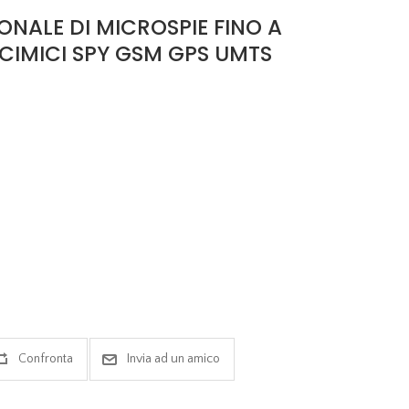
ONALE DI MICROSPIE FINO A
CIMICI SPY GSM GPS UMTS