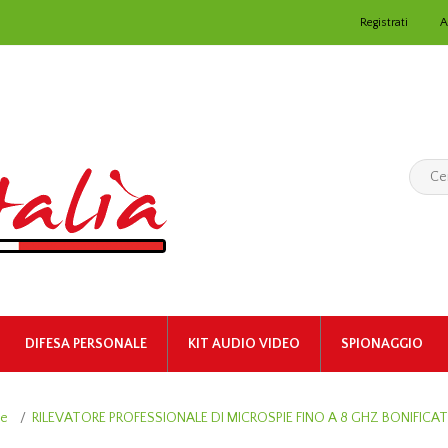
Registrati
A
DIFESA PERSONALE
KIT AUDIO VIDEO
SPIONAGGIO
ie
/
RILEVATORE PROFESSIONALE DI MICROSPIE FINO A 8 GHZ BONIFICAT