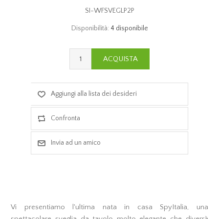
SI-WFSVEGLP2P
Disponibilità:
4 disponibile
Vi presentiamo l'ultima nata in casa SpyItalia, una