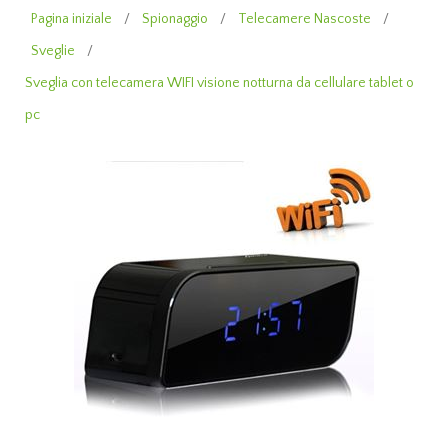
Pagina iniziale
/
Spionaggio
/
Telecamere Nascoste
/
Sveglie
/
Sveglia con telecamera WIFI visione notturna da cellulare tablet o
pc