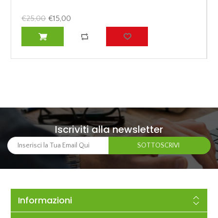
€25,00
€15,00
Iscriviti alla newsletter
Informazioni