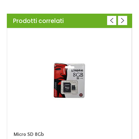
Prodotti correlati
Micro SD 8Gb