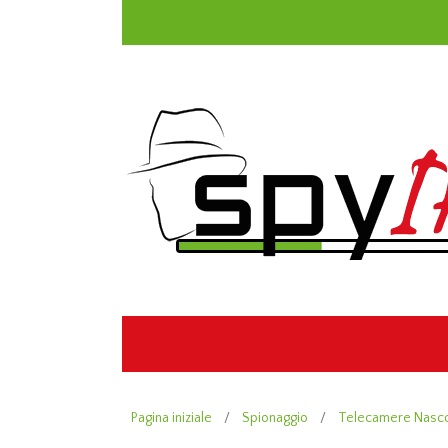
Pagina iniziale
/
Spionaggio
/
Telecamere Nasc