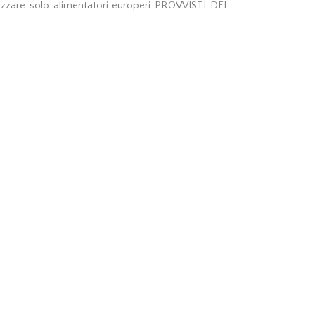
ilizzare solo alimentatori europeri PROVVISTI DEL