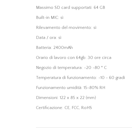
Massimo SD card supportati: 64 GB
Built-in MIC: sì
Rilevamento del movimento: sì
Data / ora: sì
Batteria: 2400mAh
Orario di lavoro con 64gb: 30 ore circa
Negozio di temperatura: -20 -80 ° C
Temperatura di funzionamento: -10 - 60 gradi
Funzionamento umidità: 15-80% RH
Dimensioni: 122 x 85 x 22 (mm)
Certificazione: CE, FCC, RoHS