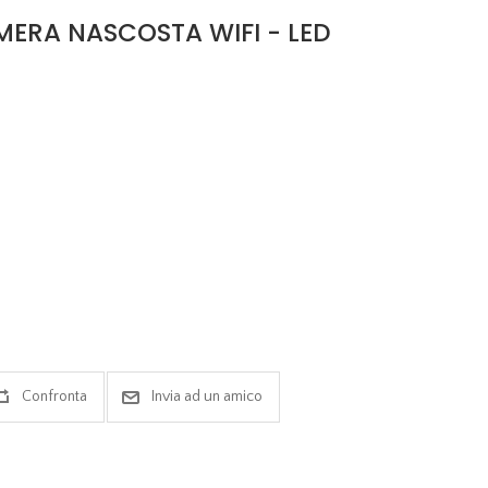
MERA NASCOSTA WIFI - LED