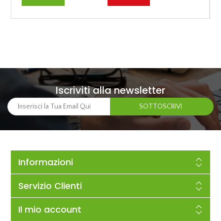
Iscriviti alla newsletter
Informazioni
Servizio Clienti
Il mio account