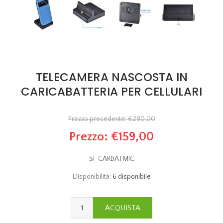
TELECAMERA NASCOSTA IN
CARICABATTERIA PER CELLULARI
Prezzo precedente:
€280,00
Prezzo:
€159,00
SI-CARBATMIC
Disponibilità:
6 disponibile