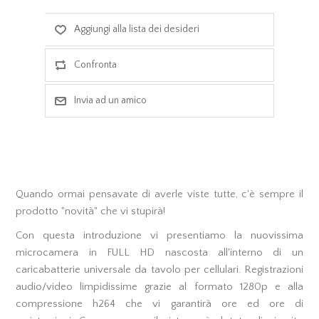
Quando ormai pensavate di averle viste tutte, c'è sempre il
prodotto "novità" che vi stupirà!
Con questa introduzione vi presentiamo la nuovissima
microcamera in FULL HD nascosta all'interno di un
caricabatterie universale da tavolo per cellulari. Registrazioni
audio/video limpidissime grazie al formato 1280p e alla
compressione h264 che vi garantirà ore ed ore di