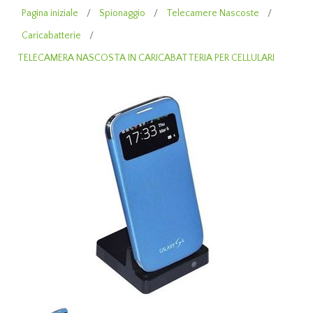
Pagina iniziale
/
Spionaggio
/
Telecamere Nascoste
/
Caricabatterie
/
TELECAMERA NASCOSTA IN CARICABATTERIA PER CELLULARI