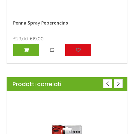
Penna Spray Peperoncino
€29,00
€19,00
Prodotti correlati