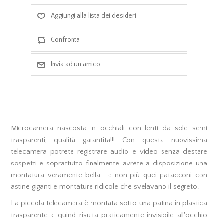
Microcamera nascosta in occhiali con lenti da sole semi
trasparenti, qualità garantita!!! Con questa nuovissima
telecamera potrete registrare audio e video senza destare
sospetti e soprattutto finalmente avrete a disposizione una
montatura veramente bella... e non più quei patacconi con
astine giganti e montature ridicole che svelavano il segreto.
La piccola telecamera è montata sotto una patina in plastica
trasparente e quind risulta praticamente invisibile all'occhio