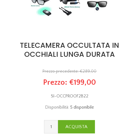
TELECAMERA OCCULTATA IN
OCCHIALI LUNGA DURATA
Prezzo precedente:
€289,00
Prezzo:
€199,00
SI-OCCPROOF2B22
Disponibilità:
5 disponibile