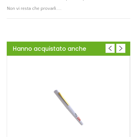
Non vi resta che provarli......
Hanno acquistato anche