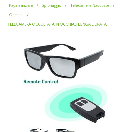
Pagina iniziale
/
Spionaggio
/
Telecamere Nascoste
/
Occhiali
/
TELECAMERA OCCULTATA IN OCCHIALI LUNGA DURATA