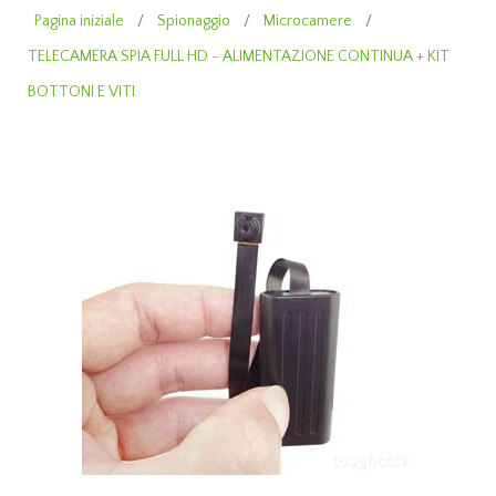
Pagina iniziale
/
Spionaggio
/
Microcamere
/
TELECAMERA SPIA FULL HD - ALIMENTAZIONE CONTINUA + KIT
BOTTONI E VITI