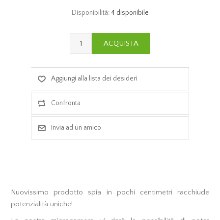
Disponibilità:
4 disponibile
Nuovissimo prodotto spia in pochi centimetri racchiude
potenzialità uniche!