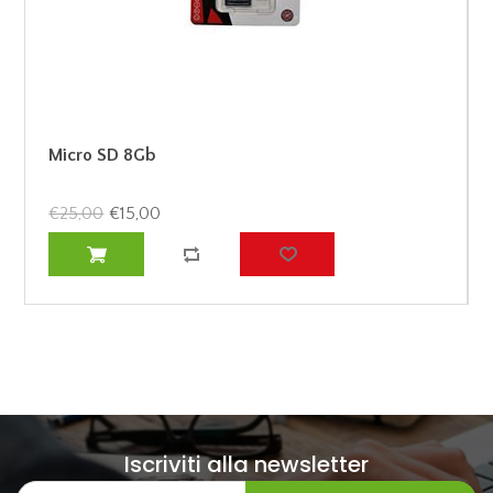
Micro SD 8Gb
€25,00
€15,00
Iscriviti alla newsletter