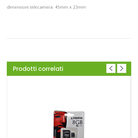
dimensioni telecamera: 45mm x 23mm
Prodotti correlati