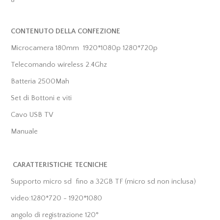
CONTENUTO DELLA CONFEZIONE
Microcamera 180mm 1920*1080p 1280*720p
Telecomando wireless 2.4Ghz
Batteria 2500Mah
Set di Bottoni e viti
Cavo USB TV
Manuale
CARATTERISTICHE TECNICHE
Supporto micro sd fino a 32GB TF (micro sd non inclusa)
video:1280*720 - 1920*1080
angolo di registrazione 120°