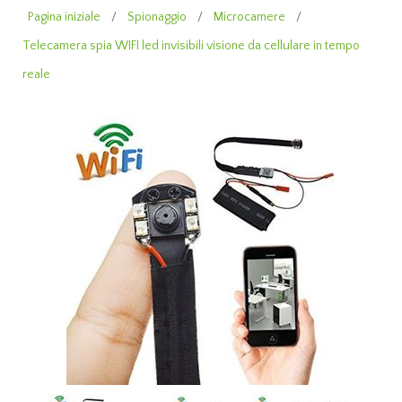
Pagina iniziale
/
Spionaggio
/
Microcamere
/
Telecamera spia WIFI led invisibili visione da cellulare in tempo
reale