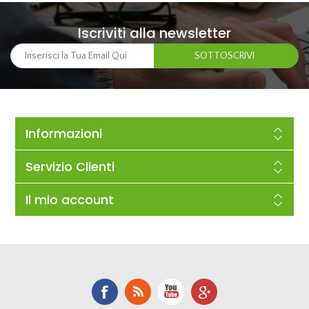
Iscriviti alla newsletter
Informazioni
Servizio Clienti
Il mio account