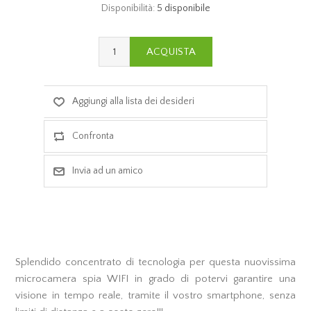
Disponibilità:
5 disponibile
Splendido concentrato di tecnologia per questa nuovissima
microcamera spia WIFI in grado di potervi garantire una
visione in tempo reale, tramite il vostro smartphone, senza